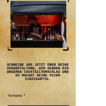
SCHREIBE UNS JETZT ÜBER DEINE
VERANSTALTUNG, WIR SENDEN DIR
UNSEREN COCKTAILVORSCHLAG UND
DU MACHST DEINE FEIER
EINZIGARTIG
.
Vorname