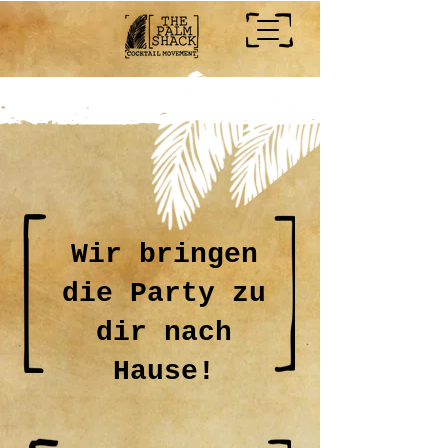
Wir bringen
die Party zu
dir nach
Hause!