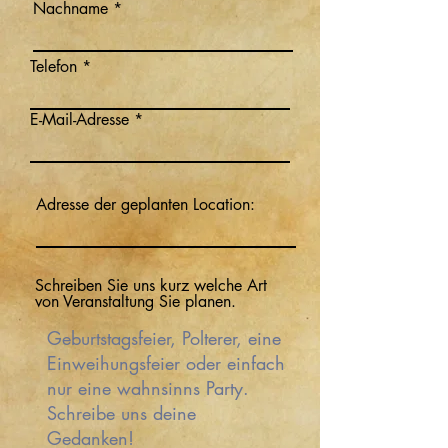
Nachname
Telefon
E-Mail-Adresse
Adresse der geplanten Location:
Schreiben Sie uns kurz welche Art
von Veranstaltung Sie planen.